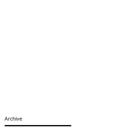
Archive