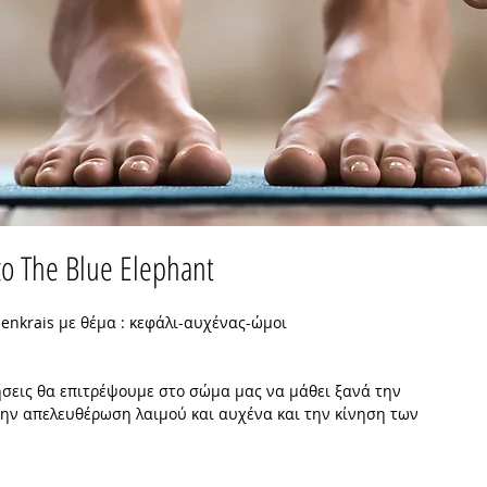
ο The Blue Elephant
enkrais με θέμα : κεφάλι-αυχένας-ώμοι
σεις θα επιτρέψουμε στο σώμα μας να μάθει ξανά την 
την απελευθέρωση λαιμού και αυχένα και την κίνηση των 