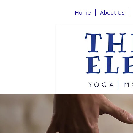
Home
About Us