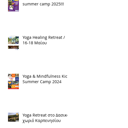
summer camp 2025!!!
Yoga Healing Retreat /
16-18 Μαίου
Yoga & Mindfulness Kids
Summer Camp 2024
Yoga Retreat στο Δασικό
χωριό Καρπενησίου