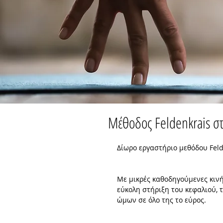
Μέθοδος Feldenkrais στ
Δίωρο εργαστήριο μεθόδου Feld
Με μικρές καθοδηγούμενες κινή
εύκολη στήριξη του κεφαλιού, 
ώμων σε όλο της το εύρος.