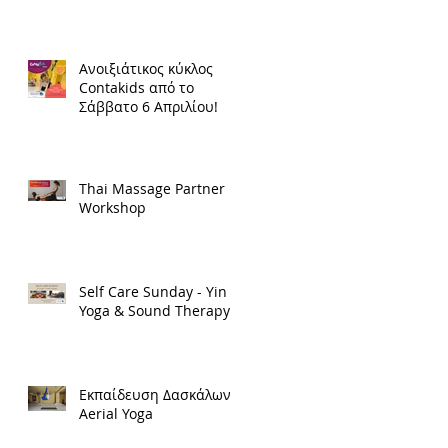
Ανοιξιάτικος κύκλος
Contakids από το
Σάββατο 6 Απριλίου!
Thai Μassage Partner
Workshop
Self Care Sunday - Yin
Yoga & Sound Therapy
Εκπαίδευση Δασκάλων
Aerial Yoga