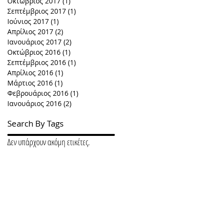
Οκτώβριος 2017
(1)
1 Ανάρτηση
Σεπτέμβριος 2017
(1)
1 Ανάρτηση
Ιούνιος 2017
(1)
1 Ανάρτηση
Απρίλιος 2017
(2)
2 Αναρτήσεις
Ιανουάριος 2017
(2)
2 Αναρτήσεις
Οκτώβριος 2016
(1)
1 Ανάρτηση
Σεπτέμβριος 2016
(1)
1 Ανάρτηση
Απρίλιος 2016
(1)
1 Ανάρτηση
Μάρτιος 2016
(1)
1 Ανάρτηση
Φεβρουάριος 2016
(1)
1 Ανάρτηση
Ιανουάριος 2016
(2)
2 Αναρτήσεις
Search By Tags
Δεν υπάρχουν ακόμη ετικέτες.