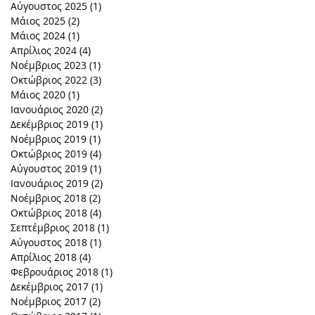
Αύγουστος 2025
(1)
1 Ανάρτηση
Μάιος 2025
(2)
2 Αναρτήσεις
Μάιος 2024
(1)
1 Ανάρτηση
Απρίλιος 2024
(4)
4 Αναρτήσεις
Νοέμβριος 2023
(1)
1 Ανάρτηση
Οκτώβριος 2022
(3)
3 Αναρτήσεις
Μάιος 2020
(1)
1 Ανάρτηση
Ιανουάριος 2020
(2)
2 Αναρτήσεις
Δεκέμβριος 2019
(1)
1 Ανάρτηση
Νοέμβριος 2019
(1)
1 Ανάρτηση
Οκτώβριος 2019
(4)
4 Αναρτήσεις
Αύγουστος 2019
(1)
1 Ανάρτηση
Ιανουάριος 2019
(2)
2 Αναρτήσεις
Νοέμβριος 2018
(2)
2 Αναρτήσεις
Οκτώβριος 2018
(4)
4 Αναρτήσεις
Σεπτέμβριος 2018
(1)
1 Ανάρτηση
Αύγουστος 2018
(1)
1 Ανάρτηση
Απρίλιος 2018
(4)
4 Αναρτήσεις
Φεβρουάριος 2018
(1)
1 Ανάρτηση
Δεκέμβριος 2017
(1)
1 Ανάρτηση
Νοέμβριος 2017
(2)
2 Αναρτήσεις