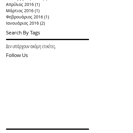
Απρίλιος 2016
(1)
1 Ανάρτηση
Μάρτιος 2016
(1)
1 Ανάρτηση
Φεβρουάριος 2016
(1)
1 Ανάρτηση
Ιανουάριος 2016
(2)
2 Αναρτήσεις
Search By Tags
Δεν υπάρχουν ακόμη ετικέτες.
Follow Us