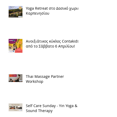
Yoga Retreat στο Δασικό χωριό
Καρπενησίου
Ανοιξιάτικος κύκλος Contakids
από το Σάββατο 6 Απριλίου!
Thai Μassage Partner
Workshop
Self Care Sunday - Yin Yoga &
Sound Therapy