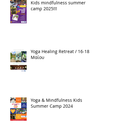
Kids mindfulness summer
camp 2025!!!
Yoga Healing Retreat / 16-18
Μαίου
Yoga & Mindfulness Kids
Summer Camp 2024