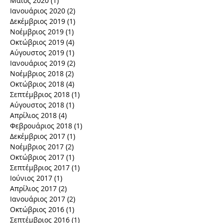
Μάιος 2020
(1)
1 Ανάρτηση
Ιανουάριος 2020
(2)
2 Αναρτήσεις
Δεκέμβριος 2019
(1)
1 Ανάρτηση
Νοέμβριος 2019
(1)
1 Ανάρτηση
Οκτώβριος 2019
(4)
4 Αναρτήσεις
Αύγουστος 2019
(1)
1 Ανάρτηση
Ιανουάριος 2019
(2)
2 Αναρτήσεις
Νοέμβριος 2018
(2)
2 Αναρτήσεις
Οκτώβριος 2018
(4)
4 Αναρτήσεις
Σεπτέμβριος 2018
(1)
1 Ανάρτηση
Αύγουστος 2018
(1)
1 Ανάρτηση
Απρίλιος 2018
(4)
4 Αναρτήσεις
Φεβρουάριος 2018
(1)
1 Ανάρτηση
Δεκέμβριος 2017
(1)
1 Ανάρτηση
Νοέμβριος 2017
(2)
2 Αναρτήσεις
Οκτώβριος 2017
(1)
1 Ανάρτηση
Σεπτέμβριος 2017
(1)
1 Ανάρτηση
Ιούνιος 2017
(1)
1 Ανάρτηση
Απρίλιος 2017
(2)
2 Αναρτήσεις
Ιανουάριος 2017
(2)
2 Αναρτήσεις
Οκτώβριος 2016
(1)
1 Ανάρτηση
Σεπτέμβριος 2016
(1)
1 Ανάρτηση