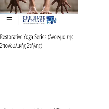
Restorative Yoga Series (Άνοιγμα της
Σπονδυλικής Στήλης)