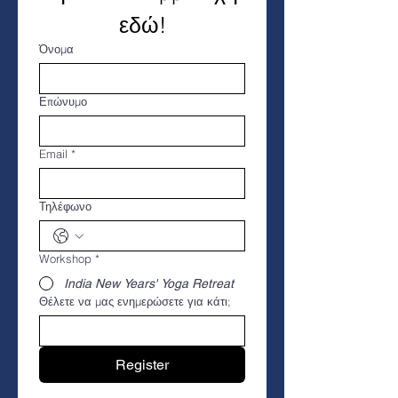
εδώ!
Όνομα
Επώνυμο
Email
*
Τηλέφωνο
Workshop
*
India New Years' Yoga Retreat
Θέλετε να μας ενημερώσετε για κάτι;
Register