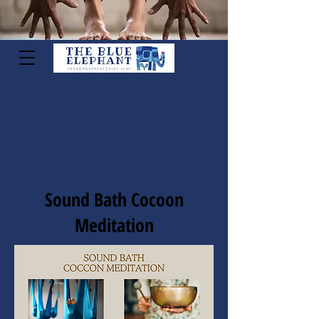
Sound Bath Cocoon
Meditation