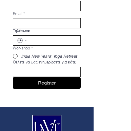
Email
*
Τηλέφωνο
Workshop
*
India New Years' Yoga Retreat
Θέλετε να μας ενημερώσετε για κάτι;
Register