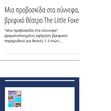
Μια προβοσκίδα στα σύννεφα,
βρεφικό θέατρο The Little Foxes
"Μια προβοσκίδα στα σύννεφα"
Δραματοποιημένη αφήγηση βρεφικού
παραμυθιού για θεατές 1-3 ετών.
________________________________________...
Recent Posts
Mindfullness Teens through Art