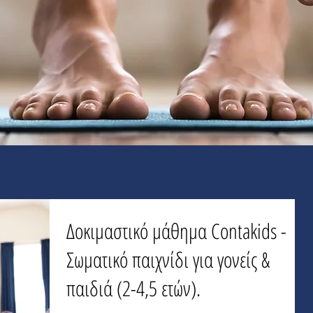
Δοκιμαστικό μάθημα Contakids -
Σωματικό παιχνίδι για γονείς &
παιδιά (2-4,5 ετών).