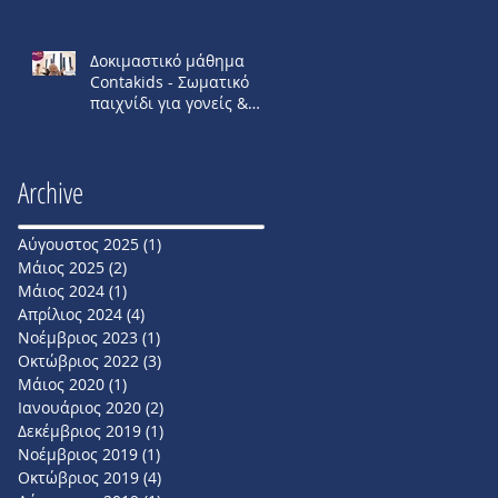
Δοκιμαστικό μάθημα
Contakids - Σωματικό
παιχνίδι για γονείς &
παιδιά (2-4,5 ετών).
Archive
Αύγουστος 2025
(1)
1 Ανάρτηση
Μάιος 2025
(2)
2 Αναρτήσεις
Μάιος 2024
(1)
1 Ανάρτηση
Απρίλιος 2024
(4)
4 Αναρτήσεις
Νοέμβριος 2023
(1)
1 Ανάρτηση
Οκτώβριος 2022
(3)
3 Αναρτήσεις
Μάιος 2020
(1)
1 Ανάρτηση
Ιανουάριος 2020
(2)
2 Αναρτήσεις
Δεκέμβριος 2019
(1)
1 Ανάρτηση
Νοέμβριος 2019
(1)
1 Ανάρτηση
Οκτώβριος 2019
(4)
4 Αναρτήσεις