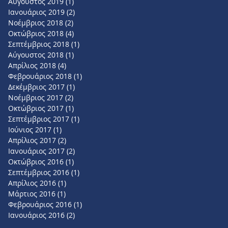
Αύγουστος 2019
(1)
1 Ανάρτηση
Ιανουάριος 2019
(2)
2 Αναρτήσεις
Νοέμβριος 2018
(2)
2 Αναρτήσεις
Οκτώβριος 2018
(4)
4 Αναρτήσεις
Σεπτέμβριος 2018
(1)
1 Ανάρτηση
Αύγουστος 2018
(1)
1 Ανάρτηση
Απρίλιος 2018
(4)
4 Αναρτήσεις
Φεβρουάριος 2018
(1)
1 Ανάρτηση
Δεκέμβριος 2017
(1)
1 Ανάρτηση
Νοέμβριος 2017
(2)
2 Αναρτήσεις
Οκτώβριος 2017
(1)
1 Ανάρτηση
Σεπτέμβριος 2017
(1)
1 Ανάρτηση
Ιούνιος 2017
(1)
1 Ανάρτηση
Απρίλιος 2017
(2)
2 Αναρτήσεις
Ιανουάριος 2017
(2)
2 Αναρτήσεις
Οκτώβριος 2016
(1)
1 Ανάρτηση
Σεπτέμβριος 2016
(1)
1 Ανάρτηση
Απρίλιος 2016
(1)
1 Ανάρτηση
Μάρτιος 2016
(1)
1 Ανάρτηση
Φεβρουάριος 2016
(1)
1 Ανάρτηση
Ιανουάριος 2016
(2)
2 Αναρτήσεις