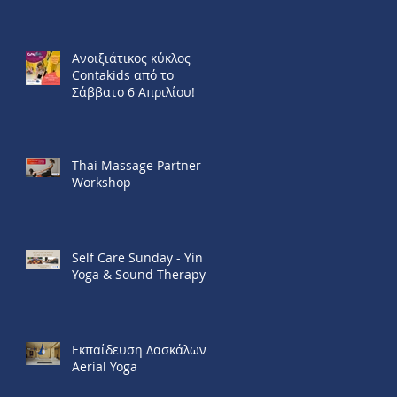
Ανοιξιάτικος κύκλος
Contakids από το
Σάββατο 6 Απριλίου!
Thai Μassage Partner
Workshop
Self Care Sunday - Yin
Yoga & Sound Therapy
Εκπαίδευση Δασκάλων
Aerial Yoga