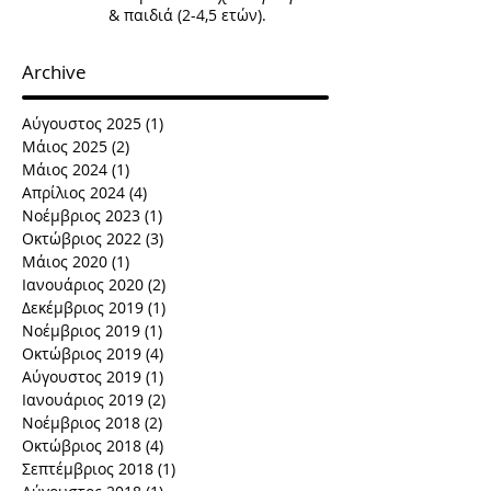
& παιδιά (2-4,5 ετών).
Archive
Αύγουστος 2025
(1)
1 Ανάρτηση
Μάιος 2025
(2)
2 Αναρτήσεις
Μάιος 2024
(1)
1 Ανάρτηση
Απρίλιος 2024
(4)
4 Αναρτήσεις
Νοέμβριος 2023
(1)
1 Ανάρτηση
Οκτώβριος 2022
(3)
3 Αναρτήσεις
Μάιος 2020
(1)
1 Ανάρτηση
Ιανουάριος 2020
(2)
2 Αναρτήσεις
Δεκέμβριος 2019
(1)
1 Ανάρτηση
Νοέμβριος 2019
(1)
1 Ανάρτηση
Οκτώβριος 2019
(4)
4 Αναρτήσεις
Αύγουστος 2019
(1)
1 Ανάρτηση
Ιανουάριος 2019
(2)
2 Αναρτήσεις
Νοέμβριος 2018
(2)
2 Αναρτήσεις
Οκτώβριος 2018
(4)
4 Αναρτήσεις
Σεπτέμβριος 2018
(1)
1 Ανάρτηση