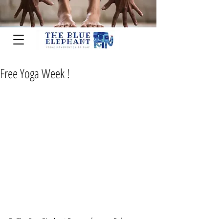
Free Yoga Week !