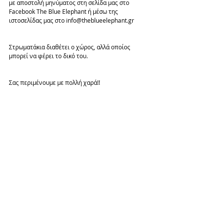
με αποστολή μηνύματος στη σελίδα μας στο 
Facebook The Blue Elephant ή μέσω της 
ιστοσελίδας μας στο info@theblueelephant.gr
Στρωματάκια διαθέτει ο χώρος, αλλά οποίος 
μπορεί να φέρει το δικό του.
Σας περιμένουμε με πολλή χαρά!!