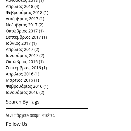
Αύγουστος 2018
(1)
1 Ανάρτηση
Απρίλιος 2018
(4)
4 Αναρτήσεις
Φεβρουάριος 2018
(1)
1 Ανάρτηση
Δεκέμβριος 2017
(1)
1 Ανάρτηση
Νοέμβριος 2017
(2)
2 Αναρτήσεις
Οκτώβριος 2017
(1)
1 Ανάρτηση
Σεπτέμβριος 2017
(1)
1 Ανάρτηση
Ιούνιος 2017
(1)
1 Ανάρτηση
Απρίλιος 2017
(2)
2 Αναρτήσεις
Ιανουάριος 2017
(2)
2 Αναρτήσεις
Οκτώβριος 2016
(1)
1 Ανάρτηση
Σεπτέμβριος 2016
(1)
1 Ανάρτηση
Απρίλιος 2016
(1)
1 Ανάρτηση
Μάρτιος 2016
(1)
1 Ανάρτηση
Φεβρουάριος 2016
(1)
1 Ανάρτηση
Ιανουάριος 2016
(2)
2 Αναρτήσεις
Search By Tags
Δεν υπάρχουν ακόμη ετικέτες.
Follow Us