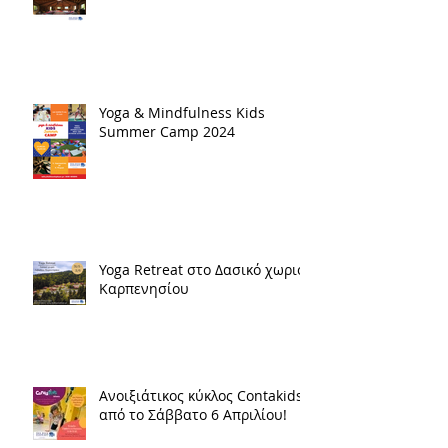
Yoga & Mindfulness Kids
Summer Camp 2024
Yoga Retreat στο Δασικό χωριό
Καρπενησίου
Ανοιξιάτικος κύκλος Contakids
από το Σάββατο 6 Απριλίου!