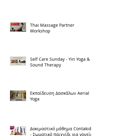
Thai Μassage Partner
Workshop
Self Care Sunday - Yin Yoga &
Sound Therapy
Εκπαίδευση Δασκάλων Aerial
Yoga
Δοκιμαστικό μάθημα Contakids
- Σωματικό παιχνίδι για γονείς