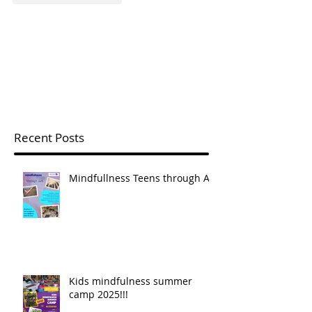
Recent Posts
Mindfullness Teens through Art
Kids mindfulness summer
camp 2025!!!